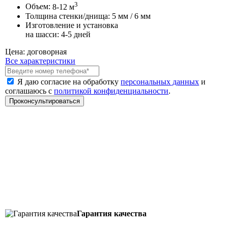
3
Объем:
8-12 м
Толщина стенки/днища:
5 мм / 6 мм
Изготовление и установка
на шасси:
4-5 дней
Цена:
договорная
Все характеристики
Я даю согласие на обработку
персональных данных
и
соглашаюсь с
политикой конфиденциальности
.
Гарантия качества