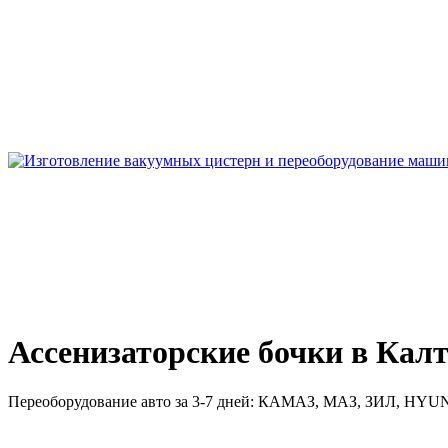
Ассенизаторские бочки в Кал
Переоборудование авто за 3-7 дней:
КАМАЗ, МАЗ, ЗИЛ, HYUN