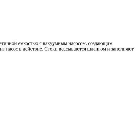
рметичной емкостью с вакуумным насосом, создающим
ит насос в действие. Стоки всасываются шлангом и заполняют