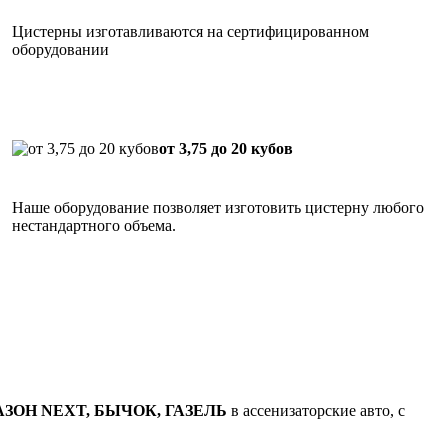
Цистерны изготавливаются на сертифицированном
оборудовании
от 3,75 до 20 кубов
Наше оборудование позволяет изготовить цистерну любого
нестандартного объема.
 ГАЗОН NEXT, БЫЧОК, ГАЗЕЛЬ
в ассенизаторские авто, с