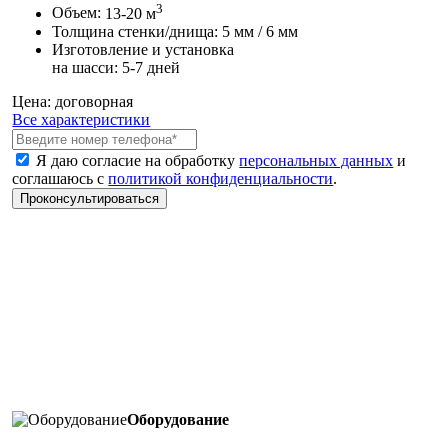
3
Объем:
13-20 м
Толщина стенки/днища:
5 мм / 6 мм
Изготовление и установка
на шасси:
5-7 дней
Цена:
договорная
Все характеристики
Я даю согласие на обработку
персональных данных
и
соглашаюсь с
политикой конфиденциальности
.
Оборудование