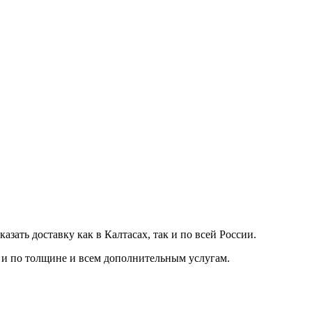
казать доставку как в Калтасах, так и по всей России.
к и по толщине и всем дополнительным услугам.