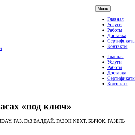
Меню
Главная
Услуги
Работы
Доставка
Сертификат
Контакты
Главная
Услуги
Работы
Доставка
Сертификат
Контакты
тасах «под ключ»
DAY, ГАЗ, ГАЗ ВАЛДАЙ, ГАЗОН NEXT, БЫЧОК, ГАЗЕЛЬ