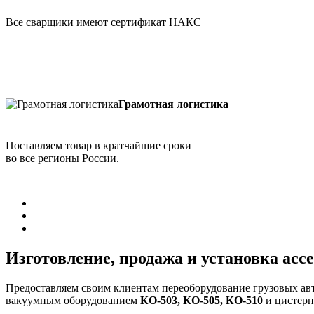
Все сварщики имеют сертификат НАКС
Грамотная логистика
Поставляем товар в кратчайшие сроки
во все регионы России.
Изготовление, продажа и установка асс
Предоставляем своим клиентам переоборудование грузовых а
вакуумным оборудованием
КО-503, КО-505, КО-510
и цистер