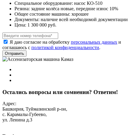
Специальное оборудование:
насос КO-510
Резина:
задние колёса новые, передние износ 10%
Общее состояние машины:
хорошее
Документы:
наличие всей необходимой документации
Цена:
1 300 000 руб.
Я даю согласие на обработку
персональных данных
и
соглашаюсь с
политикой конфиденциальности
.
Остались вопросы или сомнения? Ответим!
Адрес:
Башкирия, Туймазинский р-он,
с. Карамалы-Губеево,
ул. Ленина д.3