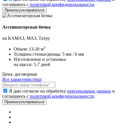
соглашаюсь с
политикой конфиденциальности
.
Ассенизаторская бочка
на КАМАЗ, МАЗ, Татру
3
Объем:
13-20 м
Толщина стенки/днища:
5 мм / 6 мм
Изготовление и установка
на шасси:
5-7 дней
Цена:
договорная
Все характеристики
Я даю согласие на обработку
персональных данных
и
соглашаюсь с
политикой конфиденциальности
.