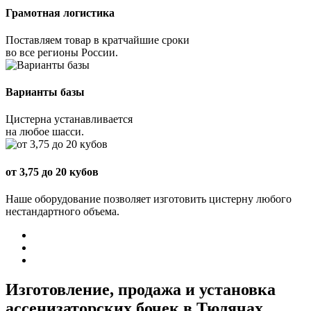
Грамотная логистика
Поставляем товар в кратчайшие сроки
во все регионы России.
Варианты базы
Цистерна устанавливается
на любое шасси.
от 3,75 до 20 кубов
Наше оборудование позволяет изготовить цистерну любого
нестандартного объема.
Изготовление, продажа и установка
ассенизаторских бочек в Тюлячах