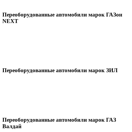
Переоборудованные автомобили марок ГАЗон
NEXT
Переоборудованные автомобили марок ЗИЛ
Переоборудованные автомобили марок ГАЗ
Валдай