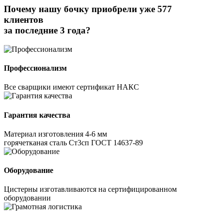
Почему нашу бочку приобрели уже 577
клиентов
за последние 3 года?
Профессионализм
Все сварщики имеют сертификат НАКС
Гарантия качества
Материал изготовления 4-6 мм
горячетканая сталь Ст3сп ГОСТ 14637-89
Оборудование
Цистерны изготавливаются на сертифицированном
оборудовании