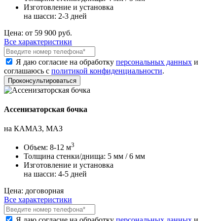
Изготовление и установка
на шасси:
2-3 дней
Цена:
от 59 900 руб.
Все характеристики
Я даю согласие на обработку
персональных данных
и
соглашаюсь с
политикой конфиденциальности
.
Ассенизаторская бочка
на КАМАЗ, МАЗ
3
Объем:
8-12 м
Толщина стенки/днища:
5 мм / 6 мм
Изготовление и установка
на шасси:
4-5 дней
Цена:
договорная
Все характеристики
Я даю согласие на обработку
персональных данных
и