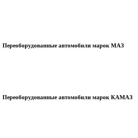
Переоборудованные автомобили марок МАЗ
Переоборудованные автомобили марок КАМАЗ