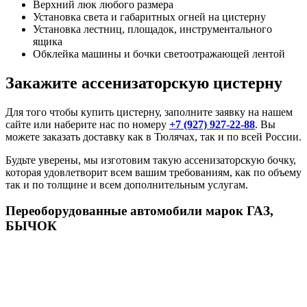
Верхний люк любого размера
Установка света и габаритных огней на цистерну
Установка лестниц, площадок, инструментального
ящика
Обклейка машины и бочки светоотражающей лентой
Закажите ассенизаторскую цистерну
Для того чтобы купить цистерну, заполните заявку на нашем
сайте или наберите нас по номеру
+7 (927) 927-22-88
. Вы
можете заказать доставку как в Тюлячах, так и по всей России.
Будьте уверены, мы изготовим такую ассенизаторскую бочку,
которая удовлетворит всем вашим требованиям, как по объему
так и по толщине и всем дополнительным услугам.
Переоборудованные автомобили марок ГАЗ,
БЫЧОК