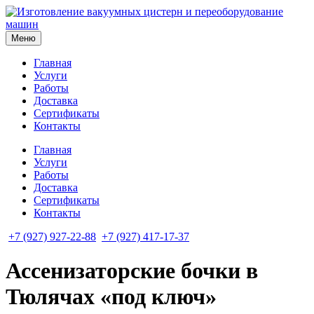
Меню
Главная
Услуги
Работы
Доставка
Сертификаты
Контакты
Главная
Услуги
Работы
Доставка
Сертификаты
Контакты
+7 (927) 927-22-88
+7 (927) 417-17-37
Ассенизаторские бочки в
Тюлячах «под ключ»