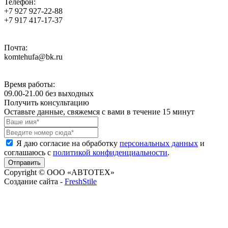
Телефон:
+7 927 927-22-88
+7 917 417-17-37
Почта:
komtehufa@bk.ru
Время работы:
09.00-21.00 без выходных
Получить консультацию
Оставьте данные, свяжемся с вами в течение 15 минут
Я даю согласие на обработку
персональных данных
и
соглашаюсь с
политикой конфиденциальности
.
Copyright © ООО «АВТОТЕХ»
Создание сайта -
FreshStile