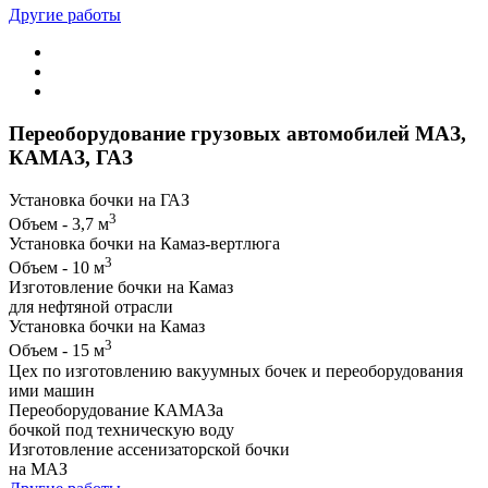
Другие работы
Переоборудование грузовых автомобилей МАЗ,
КАМАЗ, ГАЗ
Установка бочки на ГАЗ
3
Объем - 3,7 м
Установка бочки на Камаз-вертлюга
3
Объем - 10 м
Изготовление бочки на Камаз
для нефтяной отрасли
Установка бочки на Камаз
3
Объем - 15 м
Цех по изготовлению вакуумных бочек и переоборудования
ими машин
Переоборудование КАМАЗа
бочкой под техническую воду
Изготовление ассенизаторской бочки
на МАЗ