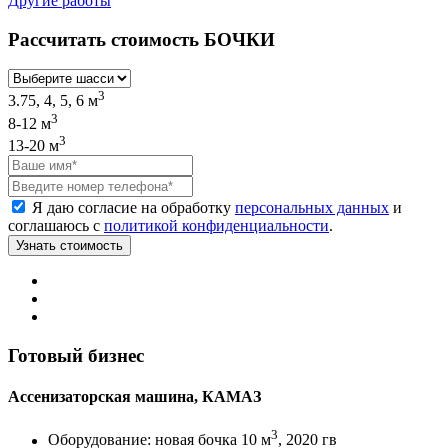
Другие работы
Рассчитать стоимость БОЧКИ
3
3.75, 4, 5, 6 м
3
8-12 м
3
13-20 м
Я даю согласие на обработку
персональных данных
и
соглашаюсь с
политикой конфиденциальности
.
Готовый бизнес
Ассенизаторская машина, КАМАЗ
3
Оборудование:
новая бочка 10 м
, 2020 гв