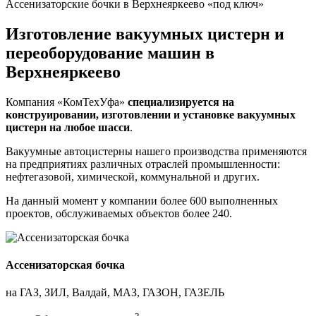
Ассенизаторские бочки в Верхнеяркеево «под ключ»
Изготовление вакуумных цистерн и
переоборудование машин в
Верхнеяркеево
Компания «КомТехУфа»
специализируется на
конструировании, изготовлении и установке вакуумных
цистерн на любое шасси
.
Вакуумные автоцистерны нашего производства применяются
на предприятиях различных отраслей промышленности:
нефтегазовой, химической, коммунальной и других.
На данный момент у компании
более 600 выполненных
проектов
, обслуживаемых объектов более 240.
Ассенизаторская бочка
на ГАЗ, ЗИЛ, Валдай, МАЗ, ГАЗОН, ГАЗЕЛЬ
3