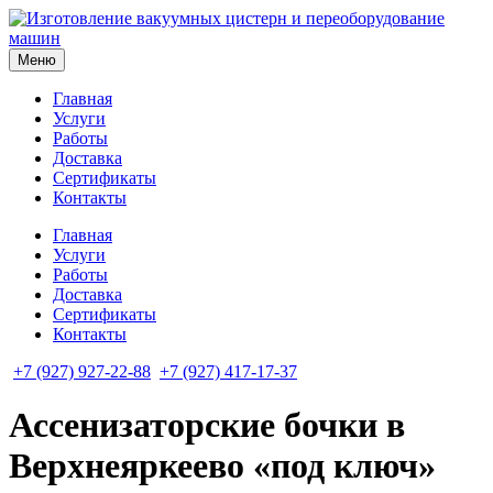
Меню
Главная
Услуги
Работы
Доставка
Сертификаты
Контакты
Главная
Услуги
Работы
Доставка
Сертификаты
Контакты
+7 (927) 927-22-88
+7 (927) 417-17-37
Ассенизаторские бочки в
Верхнеяркеево «под ключ»