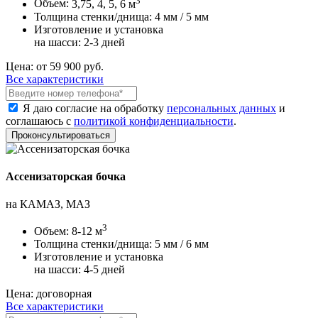
Объем:
3,75, 4, 5, 6 м
Толщина стенки/днища:
4 мм / 5 мм
Изготовление и установка
на шасси:
2-3 дней
Цена:
от 59 900 руб.
Все характеристики
Я даю согласие на обработку
персональных данных
и
соглашаюсь с
политикой конфиденциальности
.
Ассенизаторская бочка
на КАМАЗ, МАЗ
3
Объем:
8-12 м
Толщина стенки/днища:
5 мм / 6 мм
Изготовление и установка
на шасси:
4-5 дней
Цена:
договорная
Все характеристики