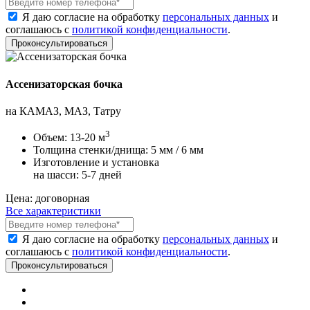
Я даю согласие на обработку
персональных данных
и
соглашаюсь с
политикой конфиденциальности
.
Ассенизаторская бочка
на КАМАЗ, МАЗ, Татру
3
Объем:
13-20 м
Толщина стенки/днища:
5 мм / 6 мм
Изготовление и установка
на шасси:
5-7 дней
Цена:
договорная
Все характеристики
Я даю согласие на обработку
персональных данных
и
соглашаюсь с
политикой конфиденциальности
.