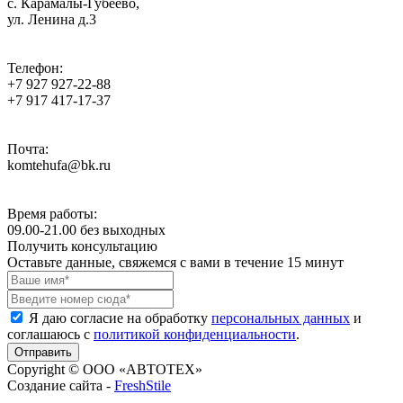
с. Карамалы-Губеево,
ул. Ленина д.3
Телефон:
+7 927 927-22-88
+7 917 417-17-37
Почта:
komtehufa@bk.ru
Время работы:
09.00-21.00 без выходных
Получить консультацию
Оставьте данные, свяжемся с вами в течение 15 минут
Я даю согласие на обработку
персональных данных
и
соглашаюсь с
политикой конфиденциальности
.
Copyright © ООО «АВТОТЕХ»
Создание сайта -
FreshStile