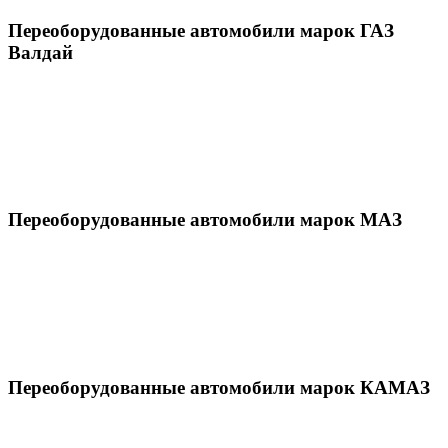
Переоборудованные автомобили марок ГАЗ
Валдай
Переоборудованные автомобили марок МАЗ
Переоборудованные автомобили марок КАМАЗ