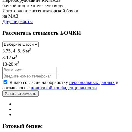
Переоборудование КАМАЗа
бочкой под техническую воду
Изготовление ассенизаторской бочки
на МАЗ
Другие работы
Рассчитать стоимость БОЧКИ
3
3.75, 4, 5, 6 м
3
8-12 м
3
13-20 м
Я даю согласие на обработку
персональных данных
и
соглашаюсь с
политикой конфиденциальности
.
Готовый бизнес