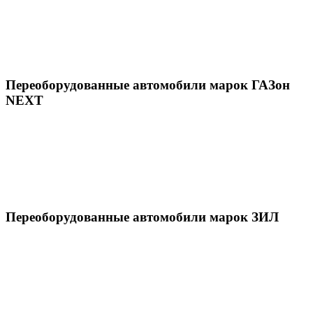
Переоборудованные автомобили марок ГАЗон
NEXT
Переоборудованные автомобили марок ЗИЛ