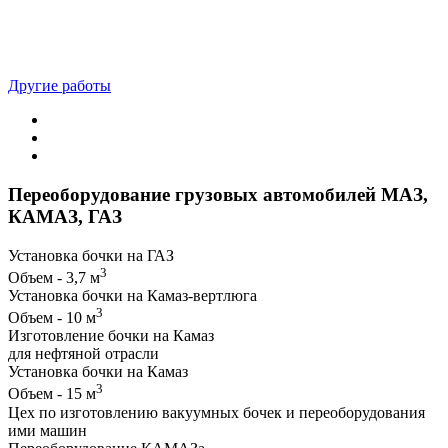
Другие работы
Переоборудование грузовых автомобилей МАЗ,
КАМАЗ, ГАЗ
Установка бочки на ГАЗ
3
Объем - 3,7 м
Установка бочки на Камаз-вертлюга
3
Объем - 10 м
Изготовление бочки на Камаз
для нефтяной отрасли
Установка бочки на Камаз
3
Объем - 15 м
Цех по изготовлению вакуумных бочек и переоборудования
ими машин