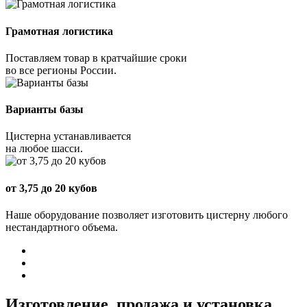
Грамотная логистика
Поставляем товар в кратчайшие сроки
во все регионы России.
Варианты базы
Цистерна устанавливается
на любое шасси.
от 3,75 до 20 кубов
Наше оборудование позволяет изготовить цистерну любого
нестандартного объема.
Изготовление, продажа и установка