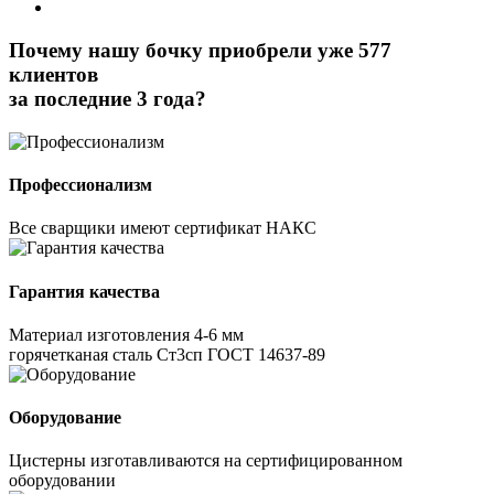
Почему нашу бочку приобрели уже 577
клиентов
за последние 3 года?
Профессионализм
Все сварщики имеют сертификат НАКС
Гарантия качества
Материал изготовления 4-6 мм
горячетканая сталь Ст3сп ГОСТ 14637-89
Оборудование
Цистерны изготавливаются на сертифицированном
оборудовании