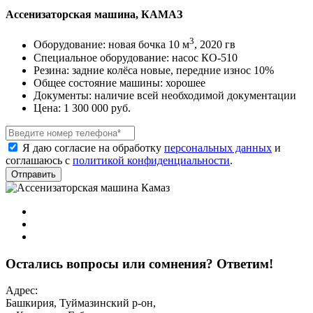
Ассенизаторская машина, КАМАЗ
3
Оборудование:
новая бочка 10 м
, 2020 гв
Специальное оборудование:
насос КO-510
Резина:
задние колёса новые, передние износ 10%
Общее состояние машины:
хорошее
Документы:
наличие всей необходимой документации
Цена:
1 300 000 руб.
Я даю согласие на обработку
персональных данных
и
соглашаюсь с
политикой конфиденциальности
.
Остались вопросы или сомнения? Ответим!
Адрес:
Башкирия, Туймазинский р-он,