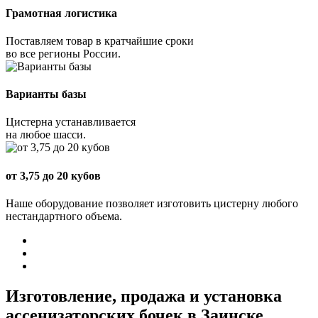
Грамотная логистика
Поставляем товар в кратчайшие сроки
во все регионы России.
Варианты базы
Цистерна устанавливается
на любое шасси.
от 3,75 до 20 кубов
Наше оборудование позволяет изготовить цистерну любого
нестандартного объема.
Изготовление, продажа и установка
ассенизаторских бочек в Заинске