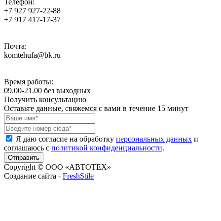
Телефон:
+7 927 927-22-88
+7 917 417-17-37
Почта:
komtehufa@bk.ru
Время работы:
09.00-21.00 без выходных
Получить консультацию
Оставьте данные, свяжемся с вами в течение 15 минут
Я даю согласие на обработку
персональных данных
и
соглашаюсь с
политикой конфиденциальности
.
Copyright © ООО «АВТОТЕХ»
Создание сайта -
FreshStile