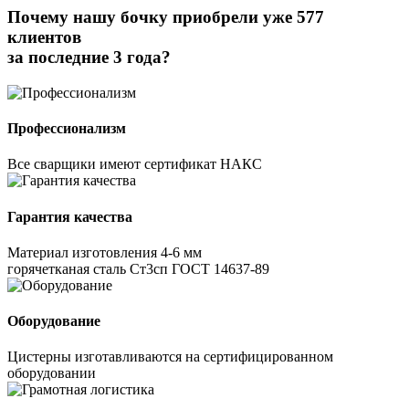
Почему нашу бочку приобрели уже 577
клиентов
за последние 3 года?
Профессионализм
Все сварщики имеют сертификат НАКС
Гарантия качества
Материал изготовления 4-6 мм
горячетканая сталь Ст3сп ГОСТ 14637-89
Оборудование
Цистерны изготавливаются на сертифицированном
оборудовании