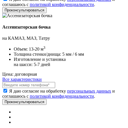
соглашаюсь с
политикой конфиденциальности
.
Ассенизаторская бочка
на КАМАЗ, МАЗ, Татру
3
Объем:
13-20 м
Толщина стенки/днища:
5 мм / 6 мм
Изготовление и установка
на шасси:
5-7 дней
Цена:
договорная
Все характеристики
Я даю согласие на обработку
персональных данных
и
соглашаюсь с
политикой конфиденциальности
.