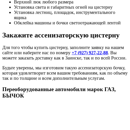
Верхний люк любого размера
Установка света и габаритных огней на цистерну
Установка лестниц, площадок, инструментального
ящика
Обклейка машины и бочки светоотражающей лентой
Закажите ассенизаторскую цистерну
Для того чтобы купить цистерну, заполните заявку на нашем
сайте или наберите нас по номеру
+7 (927) 927-22-88
. Вы
можете заказать доставку как в Заинске, так и по всей России.
Будьте уверены, мы изготовим такую ассенизаторскую бочку,
которая удовлетворит всем вашим требованиям, как по объему
так и по толщине и всем дополнительным услугам.
Переоборудованные автомобили марок ГАЗ,
БЫЧОК