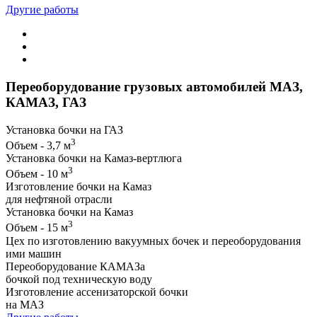
Другие работы
Переоборудование грузовых автомобилей МАЗ,
КАМАЗ, ГАЗ
Установка бочки на ГАЗ
3
Объем - 3,7 м
Установка бочки на Камаз-вертлюга
3
Объем - 10 м
Изготовление бочки на Камаз
для нефтяной отрасли
Установка бочки на Камаз
3
Объем - 15 м
Цех по изготовлению вакуумных бочек и переоборудования
ими машин
Переоборудование КАМАЗа
бочкой под техническую воду
Изготовление ассенизаторской бочки
на МАЗ