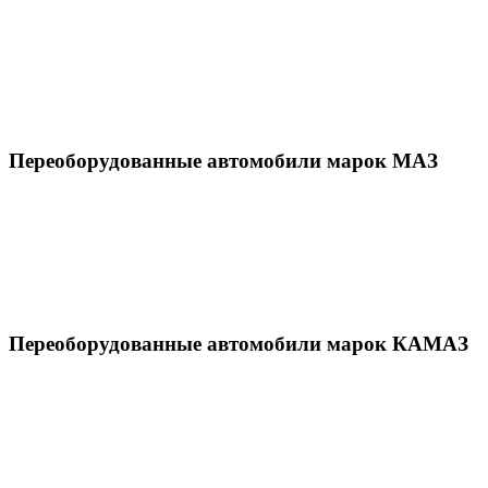
Переоборудованные автомобили марок МАЗ
Переоборудованные автомобили марок КАМАЗ