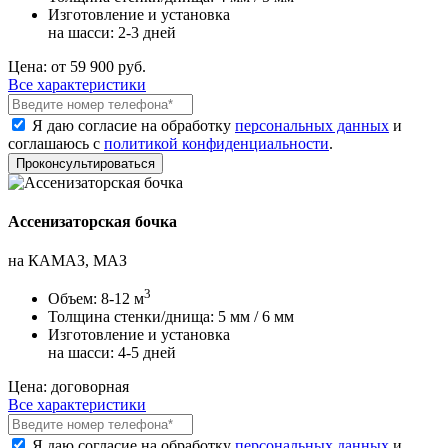
Изготовление и установка
на шасси:
2-3 дней
Цена:
от 59 900 руб.
Все характеристики
Я даю согласие на обработку
персональных данных
и
соглашаюсь с
политикой конфиденциальности
.
Ассенизаторская бочка
на КАМАЗ, МАЗ
3
Объем:
8-12 м
Толщина стенки/днища:
5 мм / 6 мм
Изготовление и установка
на шасси:
4-5 дней
Цена:
договорная
Все характеристики
Я даю согласие на обработку
персональных данных
и