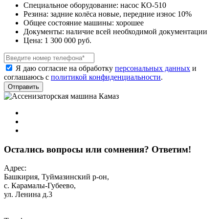
Специальное оборудование:
насос КO-510
Резина:
задние колёса новые, передние износ 10%
Общее состояние машины:
хорошее
Документы:
наличие всей необходимой документации
Цена:
1 300 000 руб.
Я даю согласие на обработку
персональных данных
и
соглашаюсь с
политикой конфиденциальности
.
Остались вопросы или сомнения? Ответим!
Адрес:
Башкирия, Туймазинский р-он,
с. Карамалы-Губеево,
ул. Ленина д.3