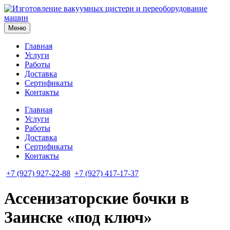
Меню
Главная
Услуги
Работы
Доставка
Сертификаты
Контакты
Главная
Услуги
Работы
Доставка
Сертификаты
Контакты
+7 (927) 927-22-88
+7 (927) 417-17-37
Ассенизаторские бочки в
Заинске «под ключ»