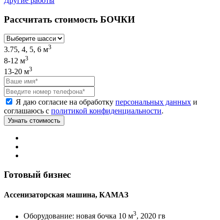
Другие работы
Рассчитать стоимость БОЧКИ
3
3.75, 4, 5, 6 м
3
8-12 м
3
13-20 м
Я даю согласие на обработку
персональных данных
и
соглашаюсь с
политикой конфиденциальности
.
Готовый бизнес
Ассенизаторская машина, КАМАЗ
3
Оборудование:
новая бочка 10 м
, 2020 гв