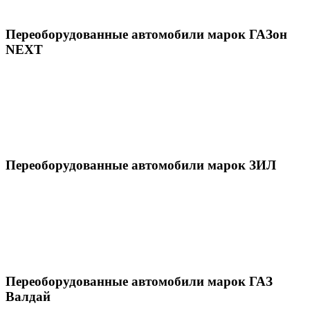
Переоборудованные автомобили марок ГАЗон
NEXT
Переоборудованные автомобили марок ЗИЛ
Переоборудованные автомобили марок ГАЗ
Валдай